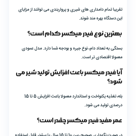
تقریبا تمام دامداری های شیری و پرواربندی می توانند از مزایای
این دستگاه بهره مند شوند.
بهترین نوع فیدر میکسر کدام است؟
بستگی به تعداد دام، نوع جیره و بودجه شما دارد. مدل عمودی
معمولا اقتصادی تر است.
آیا فیدر میکسر باعث افزایش تولید شیر می
شود؟
بله، تغذیه یکنواخت و استاندارد معمولا باعث افزایش 5 تا 15
درصدی تولید می شود.
عمر مفید فیدر میکسر چقدر است؟
در صورت نگهداری صحیح، بین 10 تا 15 سال یا بیشتر قابل استفاده