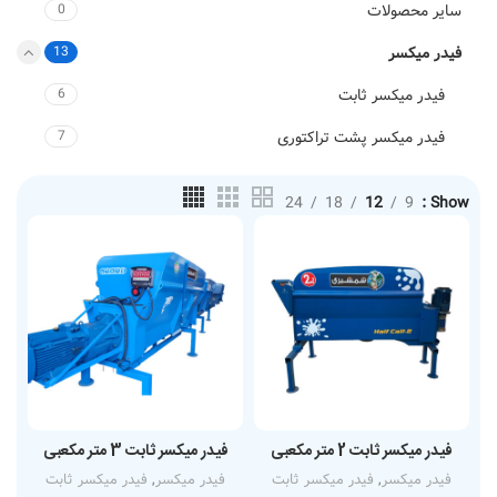
سایر محصولات
0
فیدر میکسر
13
فیدر میکسر ثابت
6
فیدر میکسر پشت تراکتوری
7
24
18
12
9
Show
فیدر میکسر ثابت 2 متر مکعبی
فیدر میکسر ثابت 3 متر مکعبی
فیدر میکسر
,
فیدر میکسر ثابت
فیدر میکسر
,
فیدر میکسر ثابت