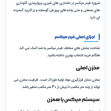
امروزه فیدر میکسر در دامداری های شیری، پرواربندی، گاوداری
های صنعتی و حتی واحدهای پرورش گوسفند و بز کاربرد گسترده
ای دارد.
اجزای اصلی فیدر میکسر
شناخت بخش های مختلف فیدر میکسر به شما کمک می کند
هنگام خرید انتخاب بهتری داشته باشید.
مخزن اصلی
مخزن محل قرارگیری مواد اولیه خوراک است. ظرفیت مخزن می
تواند از چند متر مکعب تا بیش از 30 متر مکعب متغیر باشد.
سیستم میکس یا همزن