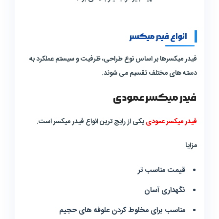
انواع فیدر میکسر
فیدر میکسرها بر اساس نوع طراحی، ظرفیت و سیستم عملکرد به
دسته های مختلف تقسیم می شوند.
فیدر میکسر عمودی
فیدر میکسر عمودی
یکی از رایج ترین انواع فیدر میکسر است.
مزایا
قیمت مناسب تر
نگهداری آسان
مناسب برای مخلوط کردن علوفه های حجیم