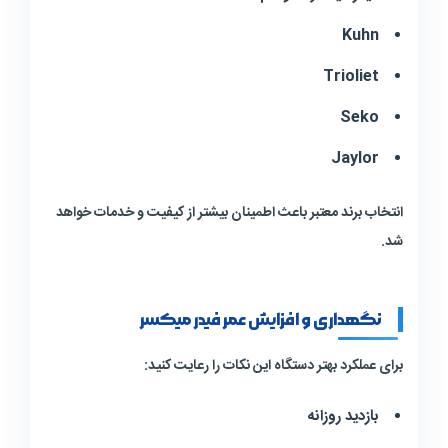
Kuhn
Trioliet
Seko
Jaylor
انتخاب برند معتبر باعث اطمینان بیشتر از کیفیت و خدمات خواهد
شد.
نگهداری و افزایش عمر فیدر میکسر
برای عملکرد بهتر دستگاه این نکات را رعایت کنید:
بازدید روزانه