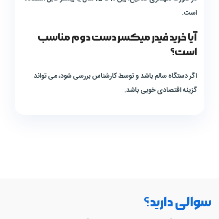
است.
آیا خرید فیدر میکسر دست دوم مناسب
است؟
اگر دستگاه سالم باشد و توسط کارشناس بررسی شود، می تواند
گزینه اقتصادی خوبی باشد.
سوالی دارید؟