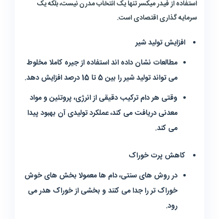
استفاده از فیدر میکسر تنها یک انتخاب مدرن نیست، بلکه یک
سرمایه گذاری اقتصادی است.
افزایش تولید شیر
مطالعات نشان داده اند استفاده از جیره کاملا مخلوط
می تواند تولید شیر را بین 5 تا 15 درصد افزایش دهد.
وقتی هر دام ترکیب دقیقی از انرژی، پروتئین و مواد
معدنی دریافت می کند، عملکرد تولیدی آن بهبود پیدا
می کند.
کاهش پرت خوراک
در روش های سنتی، دام ها معمولا بخش های خوش
خوراک تر را جدا می کنند و بخشی از خوراک هدر می
رود.