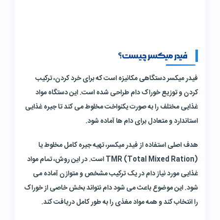
فیدر میکسر چیست؟
فیدر میکسر دستگاهی مکانیزه است که برای خرد کردن، ترکیب
کردن و توزیع خوراک دام طراحی شده است. این دستگاه مواد
غذایی مختلف را به صورت یکنواخت مخلوط می کند تا جیره غذایی
استاندارد و متعادل برای دام ها آماده شود.
هدف اصلی استفاده از فیدر میکسر، تهیه جیره کامل مخلوط یا
TMR (Total Mixed Ration) است. در این روش، تمام مواد
غذایی مورد نیاز دام در یک ترکیب مشخص و متوازن آماده می
شود. این موضوع باعث می شود دام نتواند بخش خاصی از خوراک
را انتخاب کند و همه مواد مغذی را به طور کامل دریافت کند.