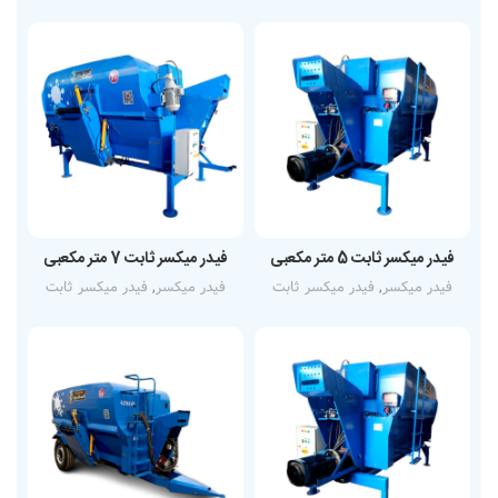
فیدر میکسر ثابت 5 متر مکعبی
فیدر میکسر ثابت 7 متر مکعبی
فیدر میکسر
,
فیدر میکسر ثابت
فیدر میکسر
,
فیدر میکسر ثابت