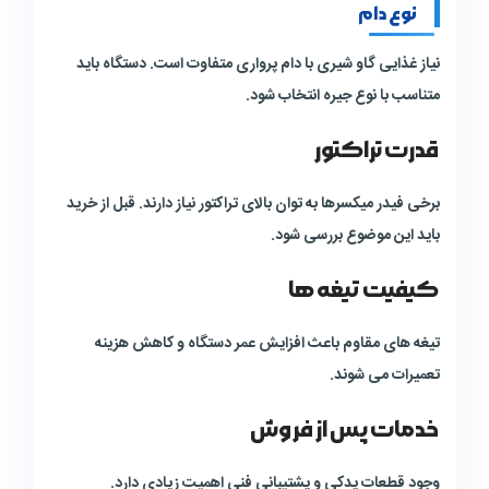
نوع دام
نیاز غذایی گاو شیری با دام پرواری متفاوت است. دستگاه باید
متناسب با نوع جیره انتخاب شود.
قدرت تراکتور
برخی فیدر میکسرها به توان بالای تراکتور نیاز دارند. قبل از خرید
باید این موضوع بررسی شود.
کیفیت تیغه ها
تیغه های مقاوم باعث افزایش عمر دستگاه و کاهش هزینه
تعمیرات می شوند.
خدمات پس از فروش
وجود قطعات یدکی و پشتیبانی فنی اهمیت زیادی دارد.