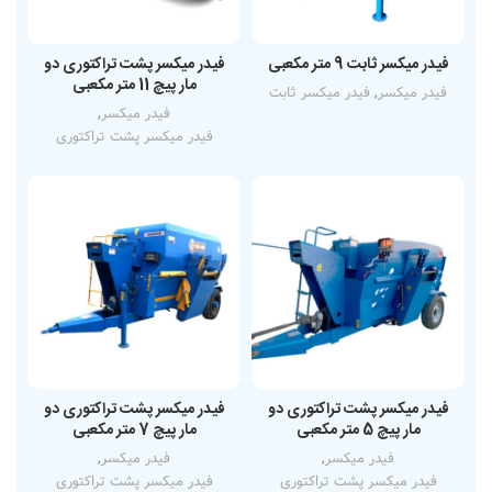
فیدر میکسر ثابت 9 متر مکعبی
فیدر میکسر پشت تراکتوری دو
مار پیچ 11 متر مکعبی
فیدر میکسر
,
فیدر میکسر ثابت
فیدر میکسر
,
فیدر میکسر پشت تراکتوری
فیدر میکسر پشت تراکتوری دو
فیدر میکسر پشت تراکتوری دو
مار پیچ 5 متر مکعبی
مار پیچ 7 متر مکعبی
فیدر میکسر
,
فیدر میکسر
,
فیدر میکسر پشت تراکتوری
فیدر میکسر پشت تراکتوری