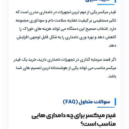
فیدر میکسر یکی از مهم ترین تجهیزات در دامداری مدرن است که
تاثیر مستقیمی بر کیفیت تغذیه، سلامت دام و سودآوری مجموعه
دارد. انتخاب صحیح این دستگاه می تواند هزینه های خوراک را
کاهش دهد و بهره وری دامداری را به شکل قابل توجهی افزایش
دهد.
اگر قصد سرمایه گذاری در تجهیزات دامداری دارید، خرید یک فیدر
میکسر مناسب می تواند یکی از هوشمندانه ترین تصمیم های شما
باشد.
سوالات متداول (FAQ)
فیدر میکسر برای چه دامداری هایی
مناسب است؟