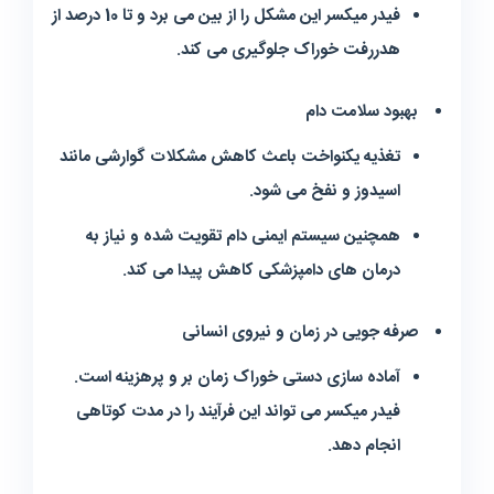
فیدر میکسر این مشکل را از بین می برد و تا 10 درصد از
هدررفت خوراک جلوگیری می کند.
بهبود سلامت دام
تغذیه یکنواخت باعث کاهش مشکلات گوارشی مانند
اسیدوز و نفخ می شود.
همچنین سیستم ایمنی دام تقویت شده و نیاز به
درمان های دامپزشکی کاهش پیدا می کند.
صرفه جویی در زمان و نیروی انسانی
آماده سازی دستی خوراک زمان بر و پرهزینه است.
فیدر میکسر می تواند این فرآیند را در مدت کوتاهی
انجام دهد.