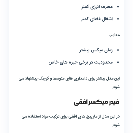
مصرف انرژی کمتر
اشغال فضای کمتر
معایب
زمان میکس بیشتر
محدودیت در برخی جیره های خاص
این مدل بیشتر برای دامداری های متوسط و کوچک پیشنهاد می
شود.
فیدر میکسر افقی
در این مدل از مارپیچ های افقی برای ترکیب مواد استفاده می
شود.