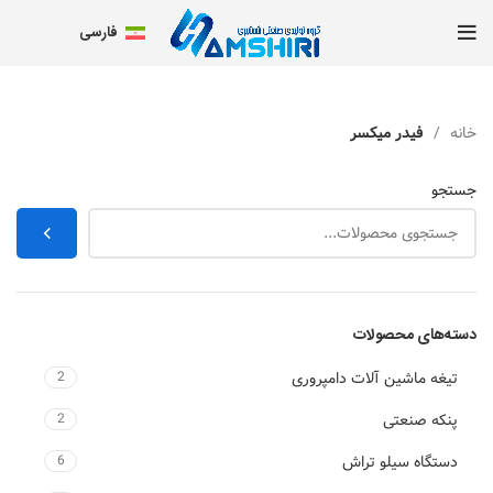
فارسی
خانه
فیدر میکسر
جستجو
دسته‌های محصولات
تيغه ماشين آلات دامپروری
2
پنکه صنعتی
2
دستگاه سیلو تراش
6