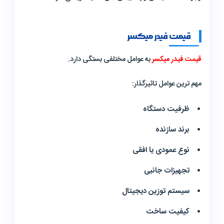
قیمت فیدر میکسر
قیمت فیدر میکسر
به عوامل مختلفی بستگی دارد.
مهم ترین عوامل تاثیرگذار:
ظرفیت دستگاه
برند سازنده
نوع عمودی یا افقی
تجهیزات جانبی
سیستم توزین دیجیتال
کیفیت ساخت