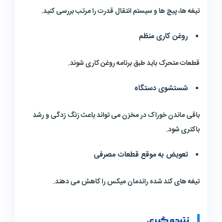
تیغه ها، پیچ ها و سیستم انتقال قدرت را مرتب بررسی کنید.
روغن کاری منظم
قطعات متحرک باید طبق برنامه روغن کاری شوند.
شستشوی دستگاه
باقی ماندن خوراک در مخزن می تواند باعث زنگ زدگی و رشد
باکتری شود.
تعویض به موقع قطعات مصرفی
تیغه های کند شده راندمان میکس را کاهش می دهند.
نتیجه گیری