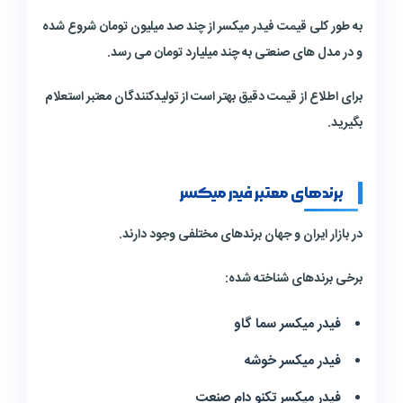
به طور کلی قیمت فیدر میکسر از چند صد میلیون تومان شروع شده
و در مدل های صنعتی به چند میلیارد تومان می رسد.
برای اطلاع از قیمت دقیق بهتر است از تولیدکنندگان معتبر استعلام
بگیرید.
برندهای معتبر فیدر میکسر
در بازار ایران و جهان برندهای مختلفی وجود دارند.
برخی برندهای شناخته شده:
فیدر میکسر سما گاو
فیدر میکسر خوشه
فیدر میکسر تکنو دام صنعت