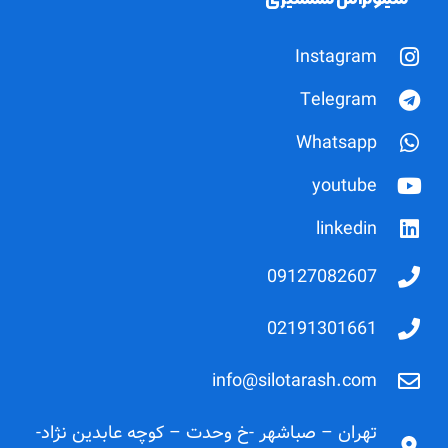
Instagram
Telegram
Whatsapp
youtube
linkedin
09127082607
02191301661
info@silotarash.com
تهران – صباشهر -خ وحدت – کوچه عابدین نژاد-