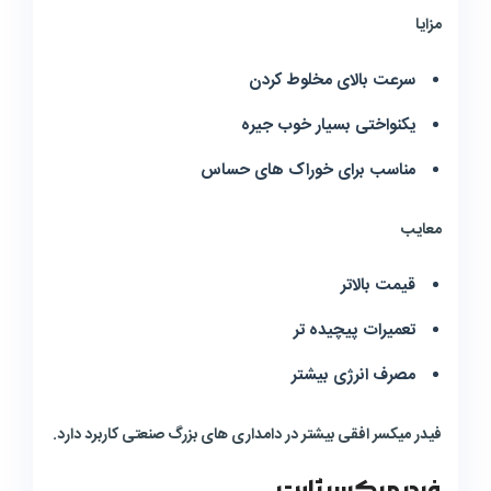
مزایا
سرعت بالای مخلوط کردن
یکنواختی بسیار خوب جیره
مناسب برای خوراک های حساس
معایب
قیمت بالاتر
تعمیرات پیچیده تر
مصرف انرژی بیشتر
فیدر میکسر افقی بیشتر در دامداری های بزرگ صنعتی کاربرد دارد.
فیدر میکسر ثابت