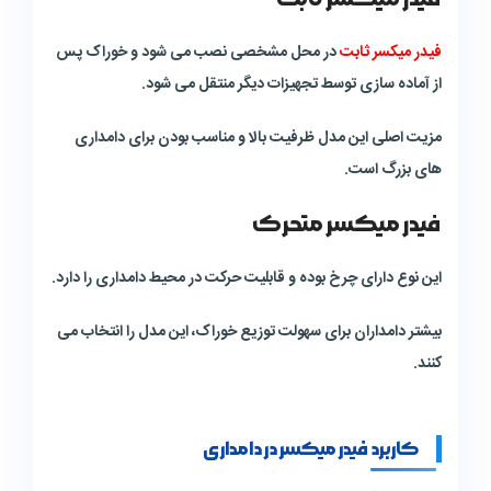
فیدر میکسر ثابت
در محل مشخصی نصب می شود و خوراک پس
از آماده سازی توسط تجهیزات دیگر منتقل می شود.
مزیت اصلی این مدل ظرفیت بالا و مناسب بودن برای دامداری
های بزرگ است.
فیدر میکسر متحرک
این نوع دارای چرخ بوده و قابلیت حرکت در محیط دامداری را دارد.
بیشتر دامداران برای سهولت توزیع خوراک، این مدل را انتخاب می
کنند.
کاربرد فیدر میکسر در دامداری