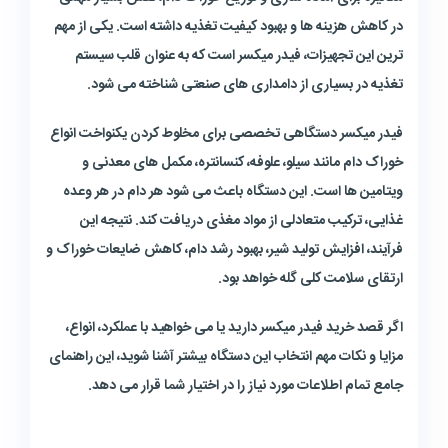
در کاهش هزینه ها و بهبود کیفیت تغذیه داشته است. یکی از مهم
ترین این تجهیزات، فیدر میکسر است که به عنوان قلب سیستم
تغذیه در بسیاری از دامداری های صنعتی شناخته می شود.
فیدر میکسر دستگاهی تخصصی برای مخلوط کردن یکنواخت انواع
خوراک دام مانند سیلو، علوفه، کنسانتره، مکمل های معدنی و
ویتامین ها است. این دستگاه باعث می شود هر دام در هر وعده
غذایی، ترکیب متعادلی از مواد مغذی دریافت کند. نتیجه این
فرآیند، افزایش تولید شیر، بهبود رشد دام، کاهش ضایعات خوراک و
ارتقای سلامت کلی گله خواهد بود.
اگر قصد خرید فیدر میکسر دارید یا می خواهید با عملکرد، انواع،
مزایا و نکات مهم انتخاب این دستگاه بیشتر آشنا شوید، این راهنمای
جامع تمام اطلاعات مورد نیاز را در اختیار شما قرار می دهد.