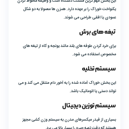
این بخش مهم ترین قسمت دستگاه است و وظیفه مخلوط کردن
یکنواخت خوراک را بر عهده دارد. همزن ها معمولا به دو شکل
عمودی یا افقی طراحی می شوند.
تیغه های برش
برای خرد کردن علوفه های بلند مانند یونجه و کاه از تیغه های
مخصوص استفاده می شود.
سیستم تخلیه
این بخش خوراک آماده شده را به آخور دام منتقل می کند و می
تواند دستی یا اتوماتیک باشد.
سیستم توزین دیجیتال
بسیاری از فیدر میکسرهای مدرن به سیستم وزن کشی مجهز
هستند که دقت تهیه جیره را بسیار بالا می برد.