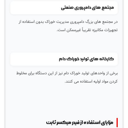
مجتمع های دامپروری صنعتی
در مجتمع های بزرگ دامپروری مدیریت خوراک بدون استفاده از
تجهیزات مکانیزه تقریباً غیرممکن است.
کارخانه های تولید خوراک دام
برخی از واحدهای تولید خوراک دام نیز از این دستگاه برای مخلوط
کردن مواد اولیه استفاده می کنند.
مزایای استفاده از فیدر میکسر ثابت