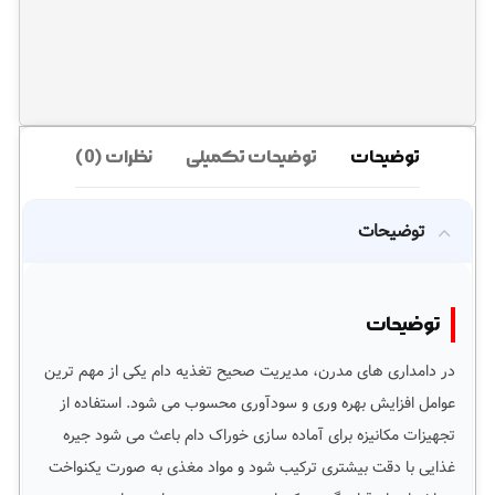
توضیحات
توضیحات تکمیلی
نظرات (0)
توضیحات
توضیحات
در دامداری های مدرن، مدیریت صحیح تغذیه دام یکی از مهم ترین
عوامل افزایش بهره وری و سودآوری محسوب می شود. استفاده از
تجهیزات مکانیزه برای آماده سازی خوراک دام باعث می شود جیره
غذایی با دقت بیشتری ترکیب شود و مواد مغذی به صورت یکنواخت