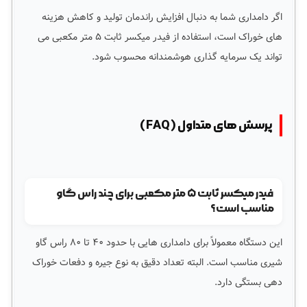
اگر دامداری شما به دنبال افزایش راندمان تولید و کاهش هزینه
های خوراک است، استفاده از فیدر میکسر ثابت ۵ متر مکعبی می
تواند یک سرمایه گذاری هوشمندانه محسوب شود.
پرسش های متداول (FAQ)
فیدر میکسر ثابت ۵ متر مکعبی برای چند راس گاو
مناسب است؟
این دستگاه معمولاً برای دامداری هایی با حدود ۴۰ تا ۸۰ راس گاو
شیری مناسب است. البته تعداد دقیق به نوع جیره و دفعات خوراک
دهی بستگی دارد.