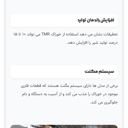
افزایش راندمان تولید
تحقیقات نشان می دهد استفاده از خوراک TMR می تواند ۱۰ تا ۱۵
درصد تولید شیر را افزایش دهد.
سیستم مگنت
برخی از مدل ها دارای سیستم مگنت هستند که قطعات فلزی
موجود در خوراک را جذب می کند و از آسیب به دستگاه و دام
جلوگیری می کند.