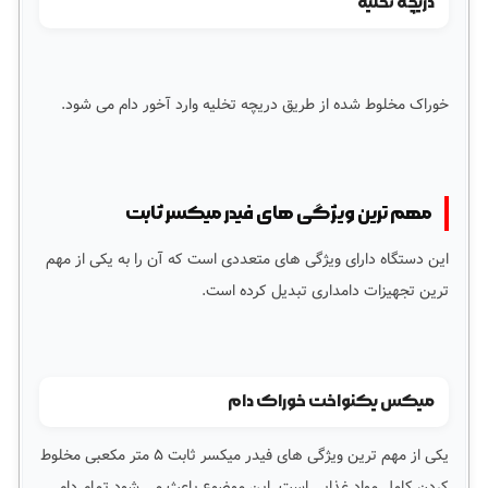
دریچه تخلیه
خوراک مخلوط شده از طریق دریچه تخلیه وارد آخور دام می شود.
مهم ترین ویژگی های فیدر میکسر ثابت
این دستگاه دارای ویژگی های متعددی است که آن را به یکی از مهم
ترین تجهیزات دامداری تبدیل کرده است.
میکس یکنواخت خوراک دام
یکی از مهم ترین ویژگی های فیدر میکسر ثابت ۵ متر مکعبی مخلوط
کردن کامل مواد غذایی است. این موضوع باعث می شود تمام دام