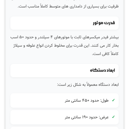
ظرفیت برای بسیاری از دامداری های متوسط کاملاً مناسب است.
قدرت موتور
بیشتر فیدر میکسرهای ثابت با موتورهای ۴ سیلندر و حدود ۵۰ اسب
بخار کار می کنند. این قدرت برای مخلوط کردن انواع علوفه و سیلاژ
کاملاً کافی است.
ابعاد دستگاه
ابعاد دستگاه معمولاً به شکل زیر است:
طول: حدود ۴۵۰ سانتی متر
عرض: حدود ۱۹۰ سانتی متر