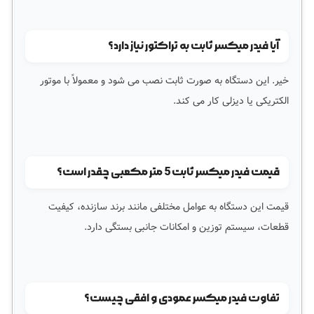
آیا فیدر میکسر ثابت به تراکتور نیاز دارد؟
خیر. این دستگاه به صورت ثابت نصب می شود و معمولاً با موتور
الکتریکی یا دیزلی کار می کند.
قیمت فیدر میکسر ثابت 5 متر مکعبی چقدر است؟
قیمت این دستگاه به عوامل مختلفی مانند برند سازنده، کیفیت
قطعات، سیستم توزین و امکانات جانبی بستگی دارد.
تفاوت فیدر میکسر عمودی و افقی چیست؟