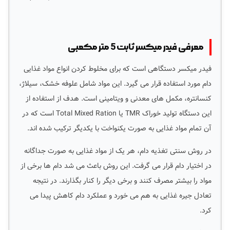
معرفی فیدر میکسر ثابت 5 متر مکعبی
فیدر میکسر دستگاهی است که برای مخلوط کردن انواع مواد غذایی
دام مورد استفاده قرار می گیرد. این مواد شامل علوفه خشک، سیلاژ،
کنسانتره، مکمل های معدنی و ویتامینی است. هدف از استفاده از
این دستگاه تولید خوراک TMR یا Total Mixed Ration است که در
آن تمام مواد غذایی به صورت یکنواخت با یکدیگر ترکیب شده اند.
در روش سنتی تغذیه دام، هر یک از مواد غذایی به صورت جداگانه
در اختیار دام قرار می گرفت. این روش باعث می شد دام ها برخی از
مواد را بیشتر مصرف کنند و برخی دیگر را کنار بگذارند. در نتیجه
تعادل جیره غذایی به هم می خورد و عملکرد دام کاهش پیدا می
کرد.