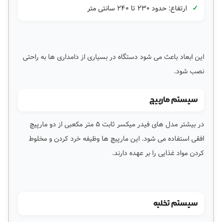
ارتفاع: حدود ۲۳۰ تا ۲۴۰ سانتی متر
این ابعاد باعث می شود دستگاه در بسیاری از دامداری ها به راحتی
نصب شود.
سیستم مارپیچ
در بیشتر مدل های فیدر میکسر ثابت ۵ متر مکعبی از دو مارپیچ
افقی استفاده می شود. این مارپیچ ها وظیفه خرد کردن و مخلوط
کردن مواد غذایی را بر عهده دارند.
سیستم تخلیه