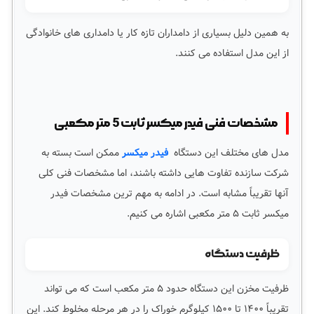
به همین دلیل بسیاری از دامداران تازه کار یا دامداری های خانوادگی
از این مدل استفاده می کنند.
مشخصات فنی فیدر میکسر ثابت 5 متر مکعبی
مدل های مختلف این دستگاه
فیدر میکسر
ممکن است بسته به
شرکت سازنده تفاوت هایی داشته باشند، اما مشخصات فنی کلی
آنها تقریباً مشابه است. در ادامه به مهم ترین مشخصات فیدر
میکسر ثابت ۵ متر مکعبی اشاره می کنیم.
ظرفیت دستگاه
ظرفیت مخزن این دستگاه حدود ۵ متر مکعب است که می تواند
تقریباً ۱۴۰۰ تا ۱۵۰۰ کیلوگرم خوراک را در هر مرحله مخلوط کند. این