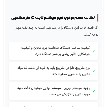
نکات مهم در خرید فیدر میکسر ثابت ۵ متر مکعبی
اگر قصد خرید این دستگاه را دارید، بهتر است به چند نکته مهم
توجه کنید.
کیفیت ساخت دستگاه: ضخامت ورق مخزن و کیفیت
جوشکاری تاثیر زیادی بر عمر دستگاه دارد.
نوع مارپیچ: طراحی مارپیچ باید به گونه ای باشد که مواد
غذایی را به خوبی مخلوط کند.
وجود سیستم توزین: سیستم توزین دیجیتال دقت تهیه
جیره غذایی را افزایش می دهد.