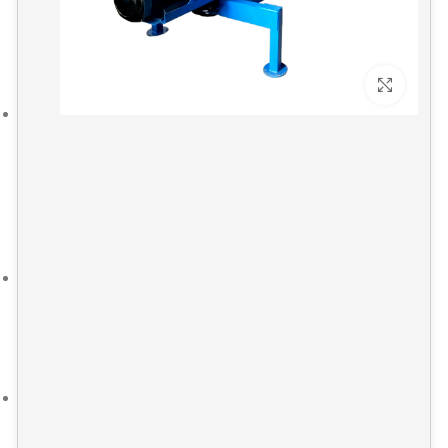
برای بزرگنمایی کلیک کنید