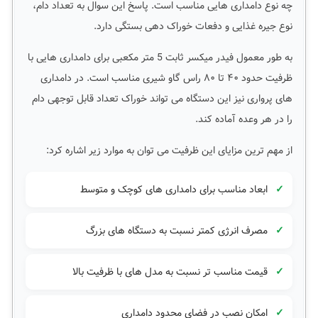
چه نوع دامداری هایی مناسب است. پاسخ این سوال به تعداد دام،
نوع جیره غذایی و دفعات خوراک دهی بستگی دارد.
به طور معمول فیدر میکسر ثابت 5 متر مکعبی برای دامداری هایی با
ظرفیت حدود ۴۰ تا ۸۰ راس گاو شیری مناسب است. در دامداری
های پرواری نیز این دستگاه می تواند خوراک تعداد قابل توجهی دام
را در هر وعده آماده کند.
از مهم ترین مزایای این ظرفیت می توان به موارد زیر اشاره کرد:
ابعاد مناسب برای دامداری های کوچک و متوسط
مصرف انرژی کمتر نسبت به دستگاه های بزرگ
قیمت مناسب تر نسبت به مدل های با ظرفیت بالا
امکان نصب در فضای محدود دامداری