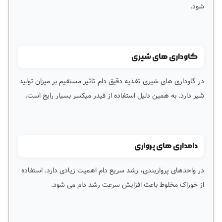
شود.
گاوداری های شیری
در گاوداری های شیری تغذیه دقیق دام تاثیر مستقیم بر میزان تولید
شیر دارد. به همین دلیل استفاده از فیدر میکسر بسیار رایج است.
دامداری های پرواری
در واحدهای پرواربندی، رشد سریع دام اهمیت زیادی دارد. استفاده
از خوراک مخلوط باعث افزایش سرعت رشد دام می شود.