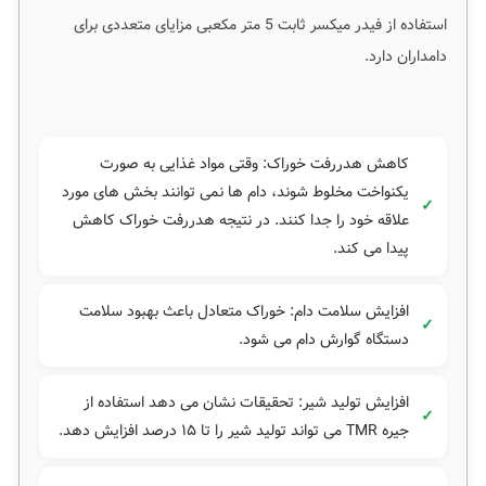
استفاده از فیدر میکسر ثابت 5 متر مکعبی مزایای متعددی برای
دامداران دارد.
کاهش هدررفت خوراک: وقتی مواد غذایی به صورت
یکنواخت مخلوط شوند، دام ها نمی توانند بخش های مورد
علاقه خود را جدا کنند. در نتیجه هدررفت خوراک کاهش
پیدا می کند.
افزایش سلامت دام: خوراک متعادل باعث بهبود سلامت
دستگاه گوارش دام می شود.
افزایش تولید شیر: تحقیقات نشان می دهد استفاده از
جیره TMR می تواند تولید شیر را تا ۱۵ درصد افزایش دهد.