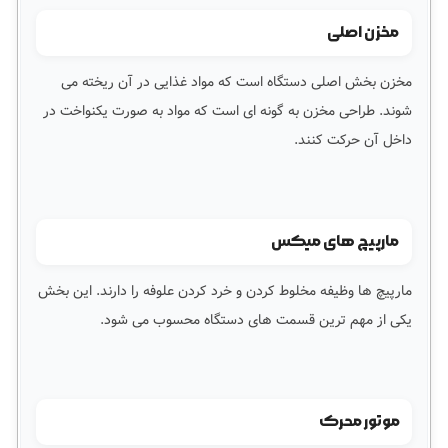
مخزن اصلی
مخزن بخش اصلی دستگاه است که مواد غذایی در آن ریخته می
شوند. طراحی مخزن به گونه ای است که مواد به صورت یکنواخت در
داخل آن حرکت کنند.
مارپیچ های میکس
مارپیچ ها وظیفه مخلوط کردن و خرد کردن علوفه را دارند. این بخش
یکی از مهم ترین قسمت های دستگاه محسوب می شود.
موتور محرک