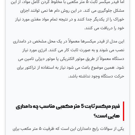
اما فیدر میکسر ثابت ۵ متر مکعبی با مخلوط کردن کامل مواد، از این
مشکل جلوگیری می کند. در این روش دام ها نمی توانند اجزای
خوراک را از یکدیگر جدا کنند و در نتیجه تمام مواد مغذی مورد نیاز
خود را دریافت می کنند.
این مدل از فیدر میکسرها معمولاً در یک محل مشخص در دامداری
نصب می شوند و به صورت ثابت کار می کنند. انرژی مورد نیاز
دستگاه معمولاً از طریق موتور الکتریکی یا موتور دیزلی تامین می
شود. همین موضوع باعث می شود نیاز به استفاده از تراکتور برای
حرکت دستگاه وجود نداشته باشد.
فیدر میکسر ثابت 5 متر مکعبی مناسب چه دامداری
هایی است؟
یکی از سوالات رایج دامداران این است که ظرفیت ۵ متر مکعب برای