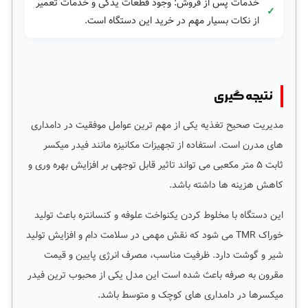
خدمات پس از فروش: وجود قطعات یدکی و خدمات تعمیر
از نکات بسیار مهم در خرید این دستگاه است.
نتیجه گیری
مدیریت صحیح تغذیه یکی از مهم ترین عوامل موفقیت در دامداری
های مدرن است. استفاده از تجهیزات مکانیزه مانند فیدر میکسر
ثابت ۵ متر مکعبی می تواند تاثیر قابل توجهی بر افزایش بهره وری و
کاهش هزینه ها داشته باشد.
این دستگاه با مخلوط کردن یکنواخت علوفه و کنسانتره باعث تولید
خوراک TMR می شود که نقش مهمی در سلامت دام و افزایش تولید
شیر و گوشت دارد. ظرفیت مناسب، مصرف انرژی پایین و قیمت
مقرون به صرفه باعث شده است این مدل یکی از محبوب ترین فیدر
میکسرها در دامداری های کوچک و متوسط باشد.