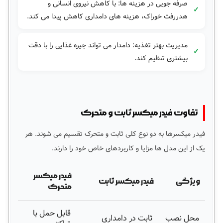
صرفه جویی در هزینه ها: با کاهش نیروی انسانی و
هدررفت خوراک، هزینه های دامداری کاهش پیدا می کند.
مدیریت بهتر تغذیه: دامدار می تواند جیره غذایی را با دقت
بیشتری تنظیم کند.
تفاوت فیدر میکسر ثابت و متحرک
فیدر میکسرها به دو نوع کلی ثابت و متحرک تقسیم می شوند. هر
یک از این مدل ها مزایا و کاربردهای خاص خود را دارند.
فیدر میکسر
ویژگی
فیدر میکسر ثابت
متحرک
قابل حمل با
محل نصب
ثابت در دامداری