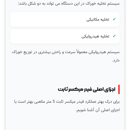
سیستم تخلیه خوراک در این دستگاه می تواند به دو شکل باشد:
تخلیه مکانیکی
تخلیه هیدرولیکی
سیستم هیدرولیکی معمولاً سرعت و راحتی بیشتری در توزیع خوراک
دارد.
اجزای اصلی فیدر میکسر ثابت
برای درک بهتر عملکرد فیدر میکسر ثابت 5 متر مکعبی بهتر است با
اجزای اصلی آن آشنا شویم.