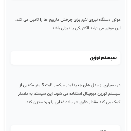
موتور دستگاه نیروی لازم برای چرخش مارپیچ ها را تامین می کند.
این موتور می تواند الکتریکی یا دیزلی باشد.
سیستم توزین
در بسیاری از مدل های جدیدفیدر میکسر ثابت 5 متر مکعبی از
سیستم توزین دیجیتال استفاده می شود. این سیستم به دامدار
کمک می کند مقدار دقیق هر ماده غذایی را وارد مخزن کند.