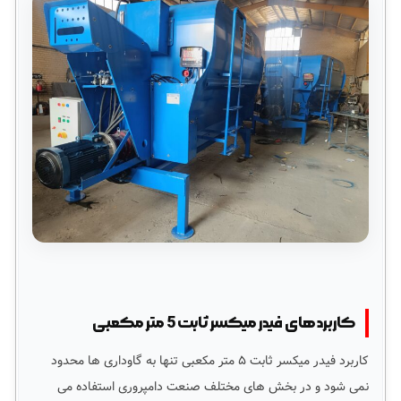
کاربردهای فیدر میکسر ثابت 5 متر مکعبی
کاربرد فیدر میکسر ثابت ۵ متر مکعبی تنها به گاوداری ها محدود
نمی شود و در بخش های مختلف صنعت دامپروری استفاده می