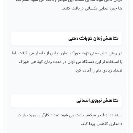
ها جیره غذایی یکسانی دریافت کنند.
کاهش زمان خوراک دهی
در روش های سنتی تهیه خوراک زمان زیادی از دامدار می گرفت. اما
با استفاده از این دستگاه می توان در مدت زمان کوتاهی خوراک
تعداد زیادی دام را آماده کرد.
کاهش نیروی انسانی
استفاده از فیدر میکسر باعث می شود تعداد کارگران مورد نیاز در
دامداری کاهش پیدا کند.