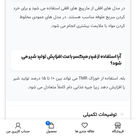
در مدل های افقی از مارپیچ های افقی استفاده می شود و برای خرد
کردن سریع علوفه مناسب هستند. در مدل های عمودی مخلوط
کردن مواد با ملایمت بیشتری انجام می شود.
آیا استفاده از فیدر میکسر باعث افزایش تولید شیر می
شود؟
بله. استفاده از خوراک TMR می تواند بین ۱۰ تا ۱۵ درصد تولید شیر
را افزایش دهد زیرا جیره غذایی دام کاملاً متعادل می شود.
توضیحات تکمیلی
0
فروشگاه
علاقه مندی ها
محصول
حساب کاربری من