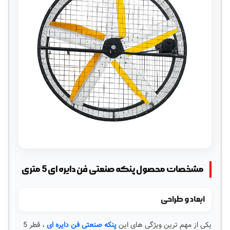
مشخصات محصول پنکه صنعتی فن دایره ای 5 متری
ابعاد و طراحی
یکی از مهم ترین ویژگی های این
پنکه صنعتی فن دایره ای
، قطر 5