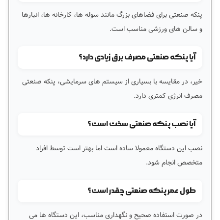
پنکه صنعتی برای فضاهای بزرگ مانند سوله ها، کارخانه ها، انبارها
و سالن های ورزشی مناسب است.
آیا پنکه صنعتی مصرف برق زیادی دارد؟
خیر، در مقایسه با بسیاری از سیستم های سرمایشی، پنکه صنعتی
مصرف انرژی کمتری دارد.
آیا نصب پنکه صنعتی سخت است؟
نصب این دستگاه معمولا ساده است اما بهتر است توسط افراد
متخصص انجام شود.
طول عمر پنکه صنعتی چقدر است؟
در صورت استفاده صحیح و نگهداری مناسب، این دستگاه ها می