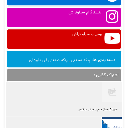
اینستاگرام سیلوتراش
یوتیوب سیلو تراش
دسته بندی ها:
پنکه صنعتی
,
پنکه صنعتی فن دایره ای
اشتراک گذاری :
خوراک ساز دام یا فیدر میکسر