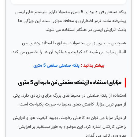
پنکه صنعتی فن دایره ای 5 متری معمولا دارای سیستم های ایمنی
پیشرفته مانند ترمز اضطراری و محافظ موتور است. این ویژگی ها
باعث افزایش ایمنی در هنگام استفاده می شوند.
همچنین بسیاری از این محصولات مطابق با استانداردهای بین
المللی تولید می شوند که کیفیت و عملکرد آن ها را تضمین می کند.
بیشتر بدانید :
پنکه صنعتی سقفی 5 متری
مزایای استفاده از پنکه صنعتی فن دایره ای 5 متری
استفاده از پنکه صنعتی در محیط های بزرگ مزایای زیادی دارد. یکی
از مهم ترین مزایا، کاهش دمای محیط به صورت یکنواخت است.
از دیگر مزایا می توان به کاهش رطوبت، بهبود کیفیت هوا و افزایش
راحتی کارکنان اشاره کرد. این موضوع به طور مستقیم بر افزایش
بهره وری تاثیر می گذارد.