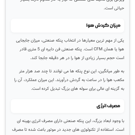
حیاتی است.
میزان گردش هوا
یکی از مهم ترین معیارها در انتخاب پنکه صنعتی، میزان جابجایی
هوا یا همان CFM است. پنکه صنعتی فن دایره ای 5 متری قادر
است حجم بسیار زیادی از هوا را در هر دقیقه جابجا کند.
به طور میانگین، این نوع پنکه ها می توانند تا چند صد هزار متر
مکعب هوا را در ساعت به گردش درآورند. این میزان عملکرد، آن را
به گزینه ای عالی برای سوله های بزرگ تبدیل کرده است.
مصرف انرژی
با وجود ابعاد بزرگ، این پنکه صنعتی دارای مصرف انرژی بهینه ای
است. استفاده از تکنولوژی های جدید در موتور باعث شده تا مصرف