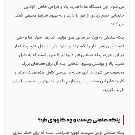
می شود. این دستگاه ها با قدرت بالا و طراحی خاص، توانایی
جابجایی حجم زیادی از هوا را دارند و به بهبود شرایط محیطی کمک
می کنند.
پنکه صنعتی به ویژه در سالن های تولید، انبارها، سوله ها و حتی
فضاهای ورزشی کاربرد گسترده ای دارد. یکی از مدل های پرطرفدار
در این حوزه، پنکه صنعتی فن دایره ای 5 متری است که به دلیل
قدرت بالا و پوشش وسیع، انتخابی ایده آل برای فضاهای بزرگ
محسوب می شود. در این مقاله به بررسی کامل مشخصات، مزایا و
کاربردهای این محصول می پردازیم تا بتوانید بهترین تصمیم را برای
خرید بگیرید.
پنکه صنعتی چیست و چه کاربردی دارد؟
پنکه صنعتی نوعی سیستم تهویه قدرتمند است که برای خنک سازی