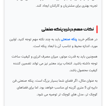
تجربه بهتری برای مشتریان و کارکنان ایجاد کند.
نکات مهم در خرید پنکه صنعتی
در هنگام خرید
پنکه صنعتی
باید به چند نکته مهم توجه کنید. اولین
مورد، اندازه محیط و تناسب آن با ابعاد پنکه است.
همچنین باید به قدرت موتور، میزان مصرف انرژی و کیفیت ساخت
توجه داشته باشید. انتخاب برند معتبر نیز می تواند تضمین کننده
کیفیت محصول باشد.
به عنوان مثال، اگر فضای شما بسیار بزرگ است، پنکه صنعتی فن
دایره ای 5 متری گزینه ای مناسب خواهد بود. اما برای فضاهای
کوچک تر، مدل های کوچک تر توصیه می شود.