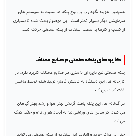
همچنین هزینه نگهداری این نوع پنکه ها نسبت به سیستم های
سرمایشی دیگر بسیار کمتر است. این موضوع باعث شده تا بسیاری
از کسب و کارها به سمت استفاده از پنکه صنعتی حرکت کنند.
کاربردهای پنکه صنعتی در صنایع مختلف
پنکه صنعتی فن دایره ای 5 متری در صنایع مختلف کاربرد دارد. در
کارخانه ها، این دستگاه به کاهش گرمای تولید شده توسط ماشین
آلات کمک می کند.
در گلخانه ها، این پنکه باعث گردش بهتر هوا و رشد بهتر گیاهان
می شود. در سالن های ورزشی نیز به ایجاد هوای تازه و خنک کمک
می کند.
حتی در مراکز خرید و انبارها نیز استفاده از پنکه صنعتی می تواند