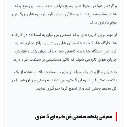
و گردش هوا در محیط های وسیع طراحی شده است. این نوع پنکه
ها در مقایسه با پنکه های خانگی، موتور قوی تر، پره های بزرگ تر و
دوام بالاتری دارند.
از مهم ترین کاربردهای پنکه صنعتی می توان به استفاده در کارخانه
ها، کارگاه ها، گلخانه ها، سالن های ورزشی و مراکز تجاری اشاره
کرد. این دستگاه ها باعث کاهش دما، حذف هوای راکد و افزایش
جریان هوای تازه می شوند که تاثیر مستقیمی بر سلامت افراد دارد.
به عنوان مثال، در یک سوله تولیدی با مساحت بالا، استفاده از یک
پنکه صنعتی فن دایره ای 5 متری می تواند به راحتی جریان هوا را در
کل محیط پخش کند و از تجمع گرما جلوگیری نماید.
معرفی پنکه صنعتی فن دایره ای 5 متری