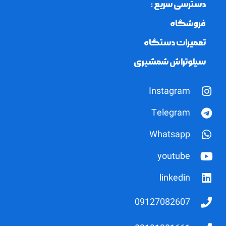
دسترسی سریع :
فروشگاه
تعمیرات دستگاه
سیلوتراش شمشیری
Instagram
Telegram
Whatsapp
youtube
linkedin
09127082607