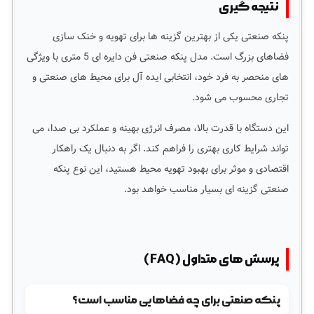
نتیجه گیری
پنکه صنعتی یکی از بهترین گزینه ها برای تهویه و خنک سازی
فضاهای بزرگ است. مدل پنکه صنعتی فن دایره ای 5 متری با ویژگی
های منحصر به فرد خود، انتخابی ایده آل برای محیط های صنعتی و
تجاری محسوب می شود.
این دستگاه با قدرت بالا، مصرف انرژی بهینه و عملکرد بی صدا، می
تواند شرایط کاری بهتری را فراهم کند. اگر به دنبال یک راهکار
اقتصادی و موثر برای بهبود تهویه محیط هستید، این نوع پنکه
صنعتی گزینه ای بسیار مناسب خواهد بود.
پرسش های متداول (FAQ)
پنکه صنعتی برای چه فضاهایی مناسب است؟