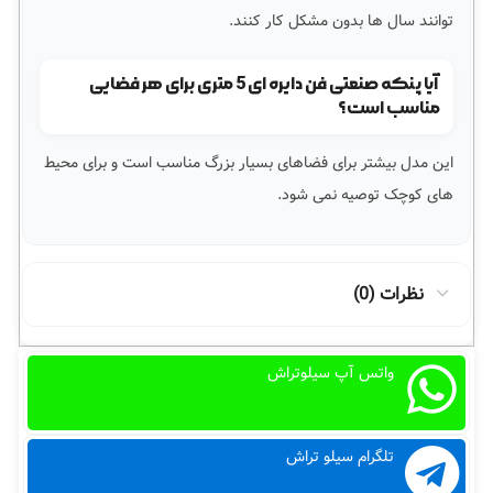
توانند سال ها بدون مشکل کار کنند.
آیا پنکه صنعتی فن دایره ای 5 متری برای هر فضایی
مناسب است؟
این مدل بیشتر برای فضاهای بسیار بزرگ مناسب است و برای محیط
های کوچک توصیه نمی شود.
نظرات (0)
واتس آپ سیلوتراش
تلگرام سیلو تراش