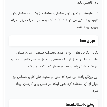
برق کاهش یابد.
در مقایسه با چندین کولر صنعتی، استفاده از یک پنکه صنعتی فن
دایره ای 5 متری می تواند تا 30 تا 50 درصد در مصرف انرژی صرفه
جویی ایجاد کند.
میزان صدا
یکی از نگرانی های رایج در مورد تجهیزات صنعتی، میزان صدای آن
هاست. اما این مدل از پنکه صنعتی به دلیل طراحی خاص پره ها و
سرعت چرخش پایین، صدای بسیار کمی تولید می کند.
این ویژگی باعث می شود که حتی در محیط های کاری حساس نیز
بتوان از آن استفاده کرد بدون اینکه مزاحمتی برای کارکنان ایجاد
شود.
ایمنی و استانداردها