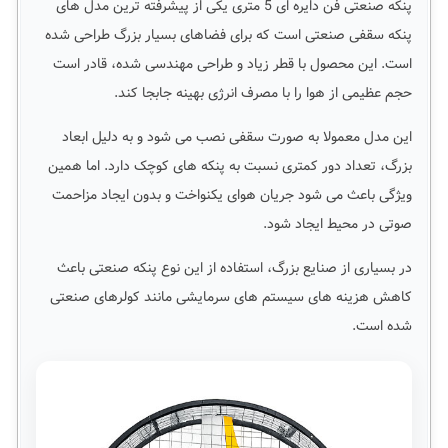
پنکه صنعتی فن دایره ای 5 متری یکی از پیشرفته ترین مدل های
پنکه سقفی صنعتی است که برای فضاهای بسیار بزرگ طراحی شده
است. این محصول با قطر زیاد و طراحی مهندسی شده، قادر است
حجم عظیمی از هوا را با مصرف انرژی بهینه جابجا کند.
این مدل معمولا به صورت سقفی نصب می شود و به دلیل ابعاد
بزرگ، تعداد دور کمتری نسبت به پنکه های کوچک دارد. اما همین
ویژگی باعث می شود جریان هوای یکنواخت و بدون ایجاد مزاحمت
صوتی در محیط ایجاد شود.
در بسیاری از صنایع بزرگ، استفاده از این نوع پنکه صنعتی باعث
کاهش هزینه های سیستم های سرمایشی مانند کولرهای صنعتی
شده است.