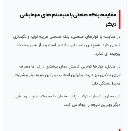
مقایسه پنکه صنعتی با سیستم های سرمایشی
دیگر
در مقایسه با کولرهای صنعتی، پنکه صنعتی هزینه اولیه و نگهداری
کمتری دارد. همچنین نصب آن ساده تر است و نیاز به زیرساخت
پیچیده ای ندارد.
در مقابل، کولرها توانایی کاهش دمای بیشتری دارند اما مصرف
انرژی بالاتری نیز دارند. بنابراین انتخاب بین این دو به نیاز و شرایط
محیط بستگی دارد.
در بسیاری از موارد، ترکیب پنکه صنعتی با سیستم های سرمایشی
دیگر بهترین نتیجه را ایجاد می کند.