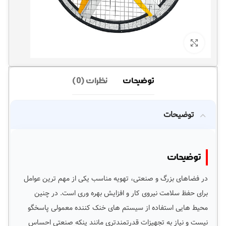
برای بزرگنمایی کلیک کنید
توضیحات
نظرات (0)
توضیحات
توضیحات
در فضاهای بزرگ و صنعتی، تهویه مناسب یکی از مهم ترین عوامل
برای حفظ سلامت نیروی کار و افزایش بهره وری است. در چنین
محیط هایی استفاده از سیستم های خنک کننده معمولی پاسخگو
نیست و نیاز به تجهیزات قدرتمندتری مانند پنکه صنعتی احساس