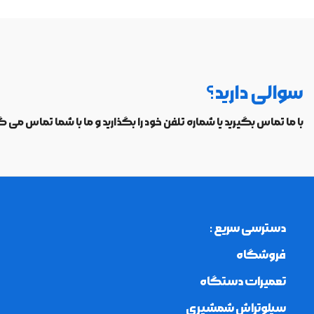
سوالی دارید؟
با ما تماس بگیرید یا شماره تلفن خود را بگذارید و ما با شما تماس می گ
دسترسی سریع :
فروشگاه
تعمیرات دستگاه
سیلوتراش شمشیری