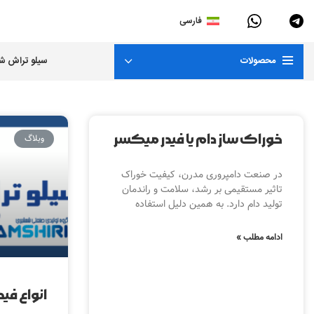
فارسی
محصولات
سیلو تراش 
خوراک ساز دام یا فیدر میکسر
وبلاگ
در صنعت دامپروری مدرن، کیفیت خوراک
تاثیر مستقیمی بر رشد، سلامت و راندمان
تولید دام دارد. به همین دلیل استفاده
ادامه مطلب »
انواع فید