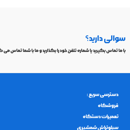
سوالی دارید؟
با ما تماس بگیرید یا شماره تلفن خود را بگذارید و ما با شما تماس می گ
دسترسی سریع :
فروشگاه
تعمیرات دستگاه
سیلوتراش شمشیری