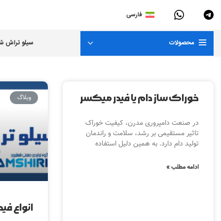
فارسی
محصولات
سیلو تراش 
خوراک ساز دام یا فیدر میکسر
وبلاگ
در صنعت دامپروری مدرن، کیفیت خوراک
تاثیر مستقیمی بر رشد، سلامت و راندمان
تولید دام دارد. به همین دلیل استفاده
ادامه مطلب »
انواع فید