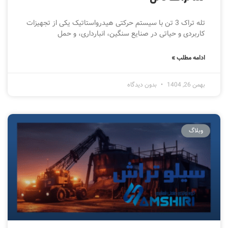
تله تراک 3 تن با سیستم حرکتی هیدرواستاتیک یکی از تجهیزات
کاربردی و حیاتی در صنایع سنگین، انبارداری، و حمل
ادامه مطلب »
بهمن 26, 1404
بدون دیدگاه
وبلاگ