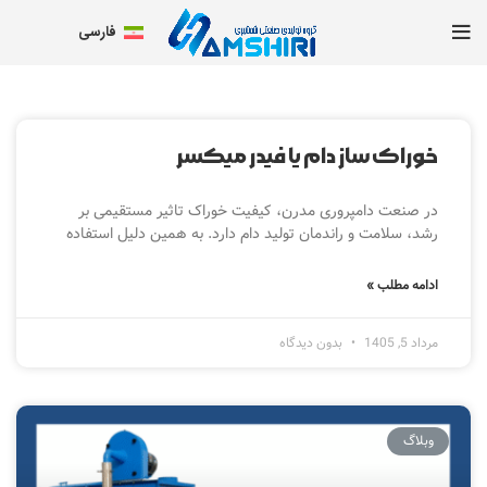
فارسی
خوراک ساز دام یا فیدر میکسر
در صنعت دامپروری مدرن، کیفیت خوراک تاثیر مستقیمی بر
رشد، سلامت و راندمان تولید دام دارد. به همین دلیل استفاده
ادامه مطلب »
مرداد 5, 1405
بدون دیدگاه
وبلاگ