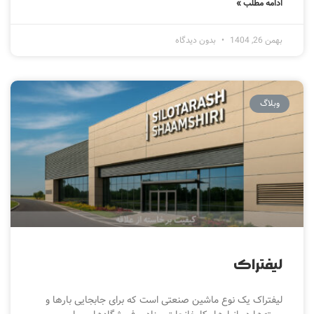
ادامه مطلب »
بهمن 26, 1404
بدون دیدگاه
وبلاگ
لیفتراک
لیفتراک یک نوع ماشین صنعتی است که برای جابجایی بارها و