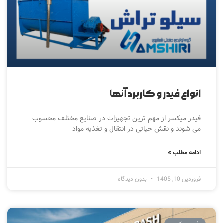
انواع فیدر و کاربرد آنها
فیدر میکسر از مهم ترین تجهیزات در صنایع مختلف محسوب
می شوند و نقش حیاتی در انتقال و تغذیه مواد
ادامه مطلب »
فروردین 10, 1405
بدون دیدگاه