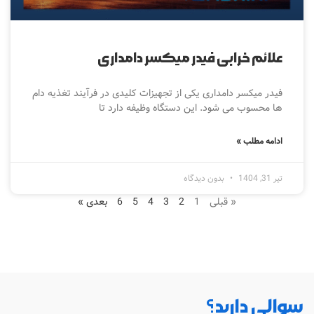
علائم خرابی فیدر میکسر دامداری
فیدر میکسر دامداری یکی از تجهیزات کلیدی در فرآیند تغذیه دام
ها محسوب می شود. این دستگاه وظیفه دارد تا
ادامه مطلب »
تیر 31, 1404
بدون دیدگاه
« قبلی
1
2
3
4
5
6
بعدی »
سوالی دارید؟